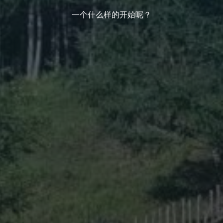
一个什么样的开始呢？